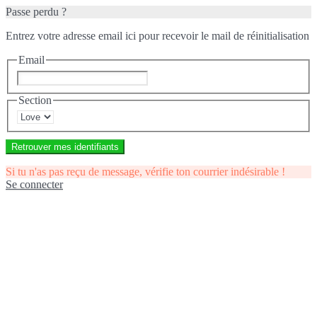
Passe perdu ?
Entrez votre adresse email ici pour recevoir le mail de réinitialisation
Email
Section
Retrouver mes identifiants
Si tu n'as pas reçu de message, vérifie ton courrier indésirable !
Se connecter