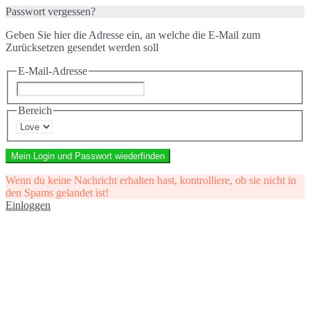
Passwort vergessen?
Geben Sie hier die Adresse ein, an welche die E-Mail zum
Zurücksetzen gesendet werden soll
E-Mail-Adresse
Bereich
Mein Login und Passwort wiederfinden
Wenn du keine Nachricht erhalten hast, kontrolliere, ob sie nicht in
den Spams gelandet ist!
Einloggen