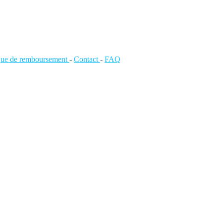
ique de remboursement
-
Contact
-
FAQ